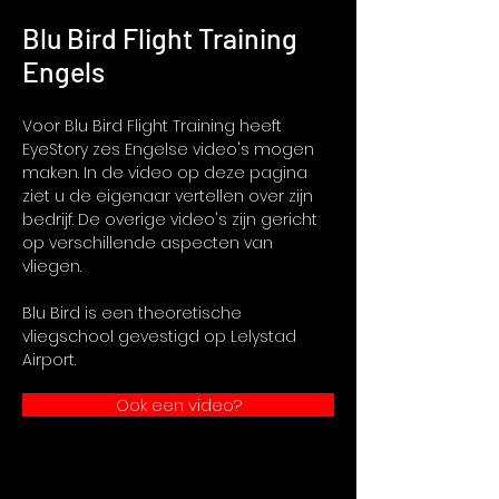
Blu Bird Flight Training
Engels
Voor Blu Bird Flight Training heeft
EyeStory zes Engelse video's mogen
maken. In de video op deze pagina
ziet u de eigenaar vertellen over zijn
bedrijf. De overige video's zijn gericht
op verschillende aspecten van
vliegen.
Blu Bird is een theoretische
vliegschool gevestigd op Lelystad
Airport.
Ook een video?