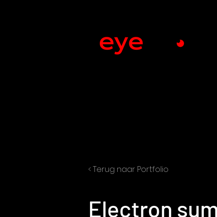
< Terug naar Portfolio
Electron su